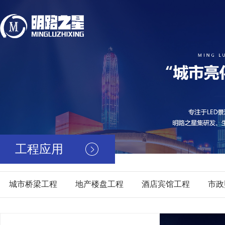
工程应用
城市桥梁工程
地产楼盘工程
酒店宾馆工程
市政