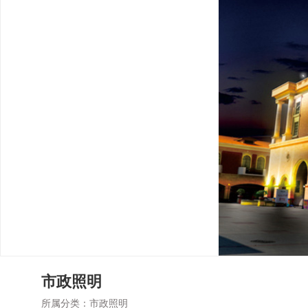
市政照明
所属分类：
市政照明