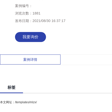
案例编号：
浏览次数：
1881
发布日期：
2021/08/30 16:37:17
我要询价
案例详情
标签
本文网址：/templates/mlzx/