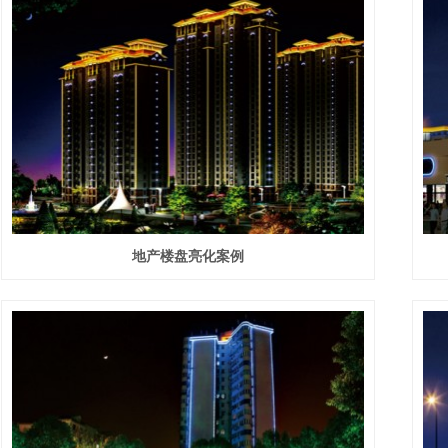
地产楼盘亮化案例