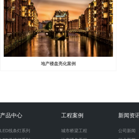
地产楼盘亮化案例
产品中心
工程案例
新闻资
LED线条灯系列
城市桥梁工程
公司新闻