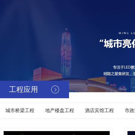
工程应用
城市桥梁工程
地产楼盘工程
酒店宾馆工程
市政