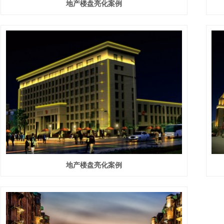
地产楼盘亮化案例
地产楼盘亮化案例