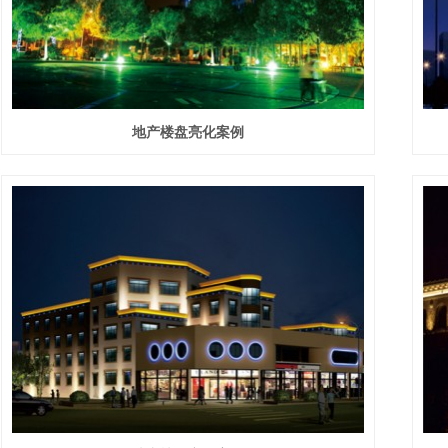
地产楼盘亮化案例