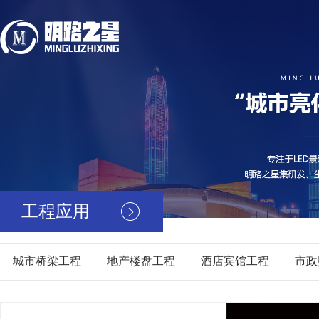
工程应用
城市桥梁工程
地产楼盘工程
酒店宾馆工程
市政