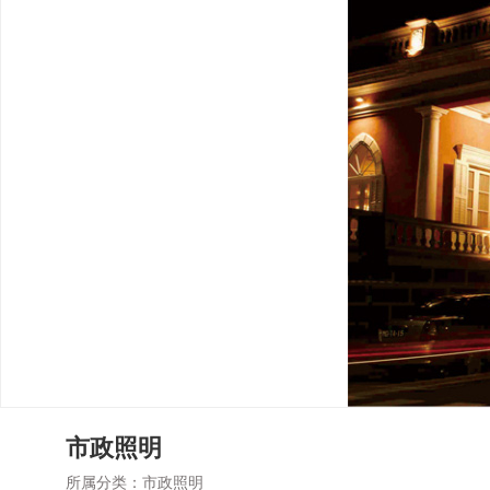
市政照明
所属分类：
市政照明