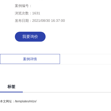
案例编号：
浏览次数：
1631
发布日期：
2021/08/30 16:37:00
我要询价
案例详情
标签
本文网址：/templates/mlzx/