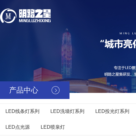
产品中心
LED线条灯系列
LED洗墙灯系列
LED投光灯系列
LED点光源
LED喷泉灯