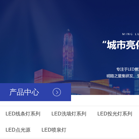
产品中心
LED线条灯系列
LED洗墙灯系列
LED投光灯系列
LED点光源
LED喷泉灯