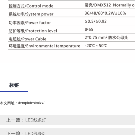
标签
本文网址：/templates/mlzx/
上一篇：
LED线条灯
下一篇：
LED线条灯