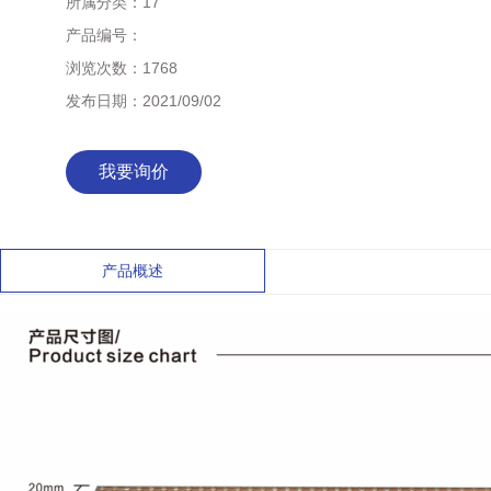
所属分类：
17
产品编号：
浏览次数：
1768
发布日期：
2021/09/02
我要询价
产品概述