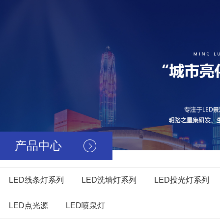
产品中心
LED线条灯系列
LED洗墙灯系列
LED投光灯系列
LED点光源
LED喷泉灯