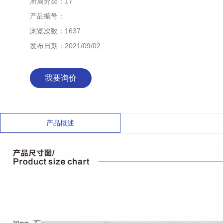
所属分类：
17
产品编号：
浏览次数：
1637
发布日期：
2021/09/02
我要询价
产品概述