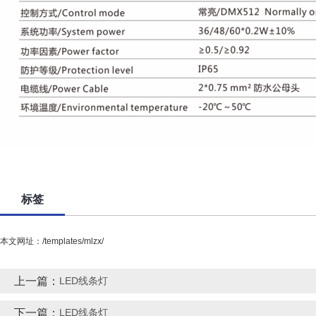
标签
本文网址：/templates/mlzx/
上一篇：
LED线条灯
下一篇：
LED线条灯