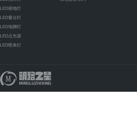
LED插地灯
LED窗台灯
LED地脚灯
LED点光源
LED喷泉灯