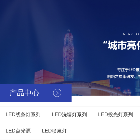
产品中心
LED线条灯系列
LED洗墙灯系列
LED投光灯系列
LED点光源
LED喷泉灯