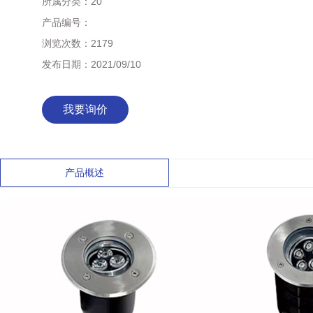
所属分类：
20
产品编号：
浏览次数：
2179
发布日期：
2021/09/10
我要询价
产品概述