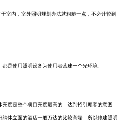
对于室内，室外照明规划办法就粗糙一点，不必计较到
，都是使用照明设备为使用者营建一个光环境。
体亮度是整个项目亮度最高的，达到招引顾客的意图；
归纳体立面的酒店一般万达的比较高端，所以修建照明