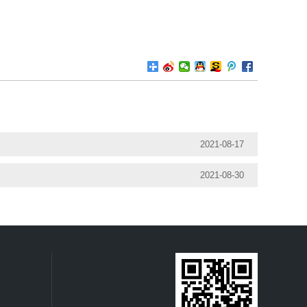
2021-08-17
2021-08-30