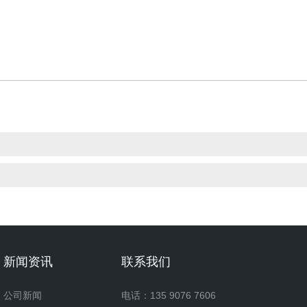
新闻资讯
联系我们
公司新闻
电话：135 9076 7606