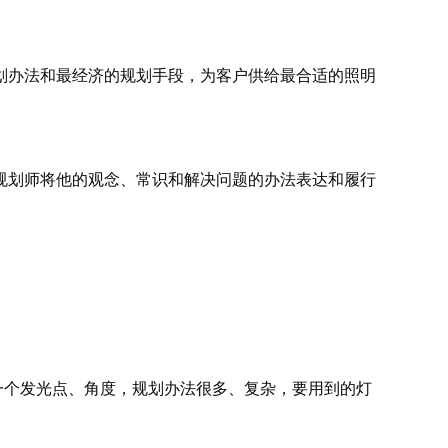
划办法和最经济的规划手段，为客户供给最合适的照明
规划师将他的观念、常识和解决问题的办法表达和履行
一个发光点、角度，规划办法很多、复杂，要用到的灯