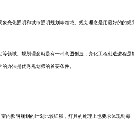
景象亮化照明和城市照明规划等领域。规划理念是用最好的的规
宅等领域。规划理念就是有一种意图创造，
亮化工程
创造进程是
学的办法是优秀规划师的首要条件。
室内照明规划的计划比较细腻，灯具的处理上也要求体现到每