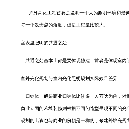
户外
亮化工程
首要是发明一个大的照明环境和景
每一个发光点的角度，但是工程量比较大。
室表里照明的共通之处
共通之处基本上都是要体现修建，前者是体现室内装
室外亮化规划与室内亮化照明规划实际效果差异
归纳体一般是商业归纳体比较多，以万达为例，对商
商业立面的幕墙装修则根据不同的造型呈现不同的亮
规划的出资也与商业的份额是一样的，修建外墙亮规