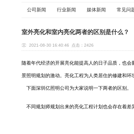
公司新闻
行业新闻
媒体新闻
常见问
室外亮化和室内亮化两者的区别是什么？
2021-08-30 16:40:46 点击：
2426
随着年代经济的开展亮化能提高人的日子品质，也会
景照明规划的激动。
亮化工程
为人类居住的修建和环
下面深圳亿照明公司为大家说明一下两者的区别。
不同规划师规划出来的
亮化工程
计划也会存在着差