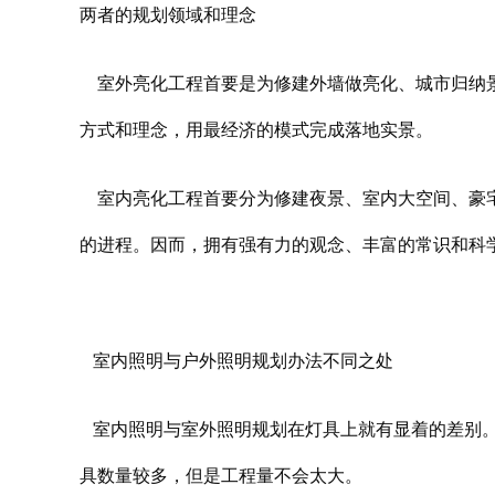
两者的规划领域和理念
室外
亮化工程
首要是为修建外墙做亮化、城市归纳
方式和理念，用最经济的模式完成落地实景。
室内
亮化工程
首要分为修建夜景、室内大空间、豪
的进程。因而，拥有强有力的观念、丰富的常识和科
室内照明与户外照明规划办法不同之处
室内照明与室外照明规划在灯具上就有显着的差别。
具数量较多，但是工程量不会太大。